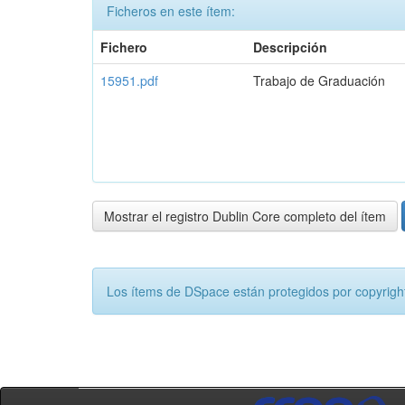
Ficheros en este ítem:
Fichero
Descripción
15951.pdf
Trabajo de Graduación
Mostrar el registro Dublin Core completo del ítem
Los ítems de DSpace están protegidos por copyright