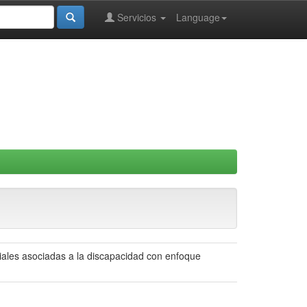
Servicios
Language
ales asociadas a la discapacidad con enfoque