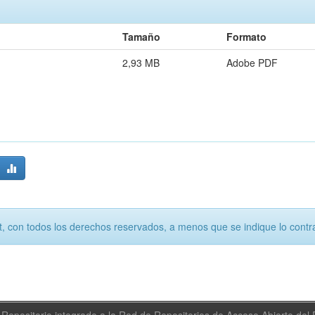
Tamaño
Formato
2,93 MB
Adobe PDF
, con todos los derechos reservados, a menos que se indique lo contra