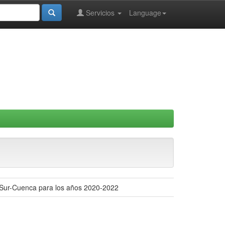
Servicios
Language
 Sur-Cuenca para los años 2020-2022