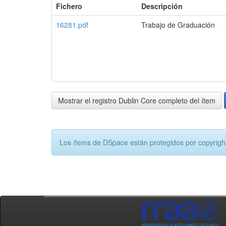
Fichero
Descripción
16281.pdf
Trabajo de Graduación
Mostrar el registro Dublin Core completo del ítem
Los ítems de DSpace están protegidos por copyright