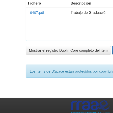
Fichero
Descripción
16407.pdf
Trabajo de Graduación
Mostrar el registro Dublin Core completo del ítem
Los ítems de DSpace están protegidos por copyright