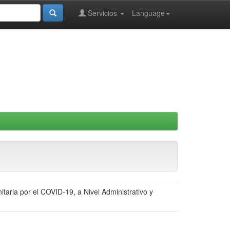
Servicios
Language
taria por el COVID-19, a Nivel Administrativo y