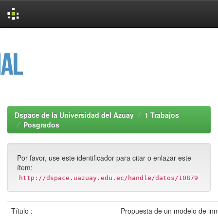
Skip
navigation
Dspace de la Universidad del Azuay
1 Trabajos
Posgrados
Por favor, use este identificador para citar o enlazar este
ítem:
http://dspace.uazuay.edu.ec/handle/datos/10879
Título :
Propuesta de un modelo de inn