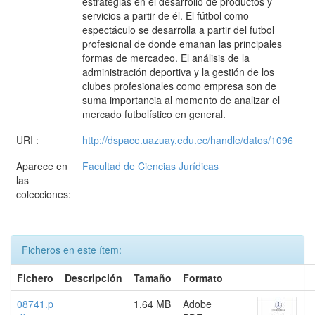
estrategias en el desarrollo de productos y
servicios a partir de él. El fútbol como
espectáculo se desarrolla a partir del futbol
profesional de donde emanan las principales
formas de mercadeo. El análisis de la
administración deportiva y la gestión de los
clubes profesionales como empresa son de
suma importancia al momento de analizar el
mercado futbolístico en general.
URI :
http://dspace.uazuay.edu.ec/handle/datos/1096
Aparece en
Facultad de Ciencias Jurídicas
las
colecciones:
Ficheros en este ítem:
Fichero
Descripción
Tamaño
Formato
08741.p
1,64 MB
Adobe