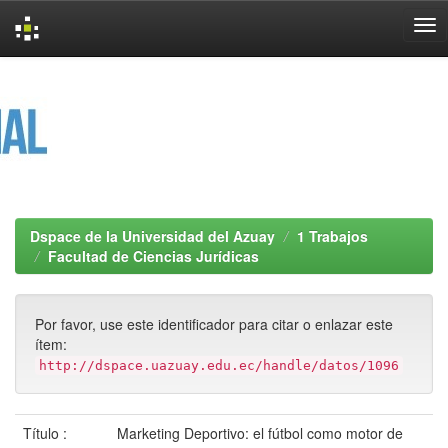
Skip
navigation
Dspace de la Universidad del Azuay
1 Trabajos
Facultad de Ciencias Jurídicas
Por favor, use este identificador para citar o enlazar este
ítem:
http://dspace.uazuay.edu.ec/handle/datos/1096
Título :
Marketing Deportivo: el fútbol como motor de