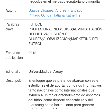
negocios en el mercado ecuatoriano y mundial
Autor :
Ugalde Vásquez, Andrés Francisco
Pintado Ochoa, Tatiana Katherine
Palabras
FUTBOL
clave :
PROFESIONAL;NEGOCIOS;ADMINISTRACIÓN
DEPORTIVA;GESTIÓN DE
CLUBES;GLOBALIZACIÓN;MARKETING DEL
FUTBOL
Fecha de
2012
publicación
:
Editorial :
Universidad del Azuay
Descripción
El enfoque que se pretende abarcar con este
:
estudio, es el de aportar con datos informativos
tanto nacionales como internacionales que
ayuden a un mejor entendimiento de aspectos
del fútbol como deporte espectáculo y del
marketing como herramienta para generar