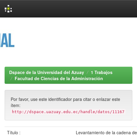
Skip
navigation
Dspace de la Universidad del Azuay
1 Trabajos
Facultad de Ciencias de la Administración
Por favor, use este identificador para citar o enlazar este
ítem:
http://dspace.uazuay.edu.ec/handle/datos/11167
Título :
Levantamiento de la cadena de