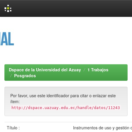
Skip
navigation
Dspace de la Universidad del Azuay
1 Trabajos
Posgrados
Por favor, use este identificador para citar o enlazar este
ítem:
http://dspace.uazuay.edu.ec/handle/datos/11243
Título :
Instrumentos de uso y gestión 