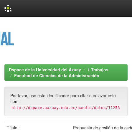
Skip
navigation
Dspace de la Universidad del Azuay
1 Trabajos
Facultad de Ciencias de la Administración
Por favor, use este identificador para citar o enlazar este
ítem:
http://dspace.uazuay.edu.ec/handle/datos/11253
Título :
Propuesta de gestión de la cad