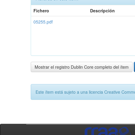
Fichero
Descripción
05255.pdf
Mostrar el registro Dublin Core completo del ítem
Este ítem está sujeto a una licencia Creative Com