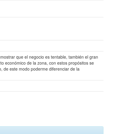
emostrar que el negocio es tentable, también el gran
to económico de la zona, con estos propósitos se
mo, de este modo poderme diferenciar de la