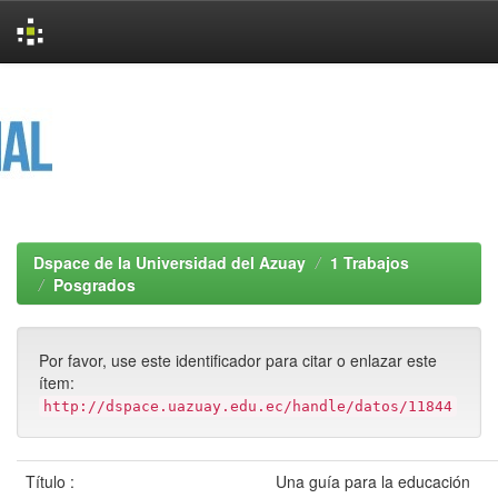
Skip
navigation
Dspace de la Universidad del Azuay
1 Trabajos
Posgrados
Por favor, use este identificador para citar o enlazar este
ítem:
http://dspace.uazuay.edu.ec/handle/datos/11844
Título :
Una guía para la educación