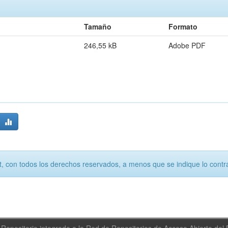
Tamaño
Formato
246,55 kB
Adobe PDF
, con todos los derechos reservados, a menos que se indique lo contra