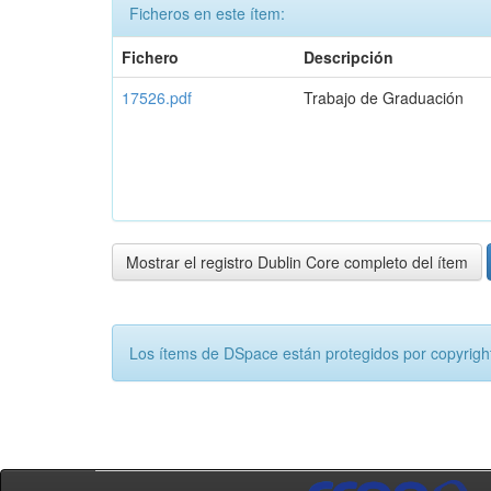
Ficheros en este ítem:
Fichero
Descripción
17526.pdf
Trabajo de Graduación
Mostrar el registro Dublin Core completo del ítem
Los ítems de DSpace están protegidos por copyright