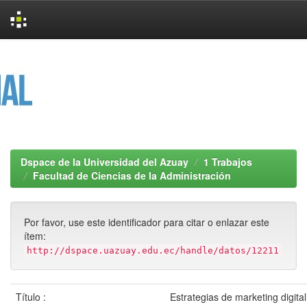
Skip
navigation
Dspace de la Universidad del Azuay
1 Trabajos
Facultad de Ciencias de la Administración
Por favor, use este identificador para citar o enlazar este
ítem:
http://dspace.uazuay.edu.ec/handle/datos/12211
Título :
Estrategias de marketing digita