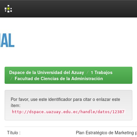
Skip
navigation
Dspace de la Universidad del Azuay
1 Trabajos
Facultad de Ciencias de la Administración
Por favor, use este identificador para citar o enlazar este
ítem:
http://dspace.uazuay.edu.ec/handle/datos/12387
Título :
Plan Estratégico de Marketing 