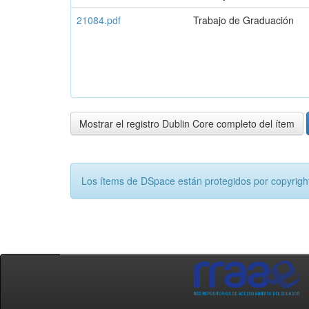
21084.pdf
Trabajo de Graduación
Mostrar el registro Dublin Core completo del ítem
Los ítems de DSpace están protegidos por copyright