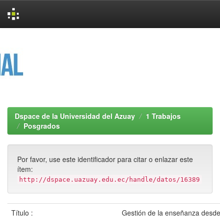
Skip
navigation
Dspace de la Universidad del Azuay
1 Trabajos
Posgrados
Por favor, use este identificador para citar o enlazar este
ítem:
http://dspace.uazuay.edu.ec/handle/datos/16389
Título :
Gestión de la enseñanza desde