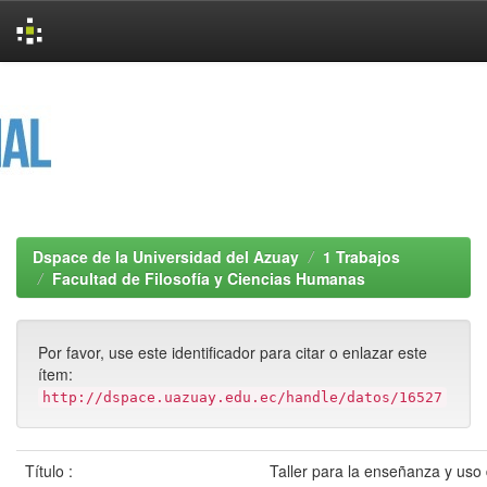
Skip
navigation
Dspace de la Universidad del Azuay
1 Trabajos
Facultad de Filosofía y Ciencias Humanas
Por favor, use este identificador para citar o enlazar este
ítem:
http://dspace.uazuay.edu.ec/handle/datos/16527
Título :
Taller para la enseñanza y uso