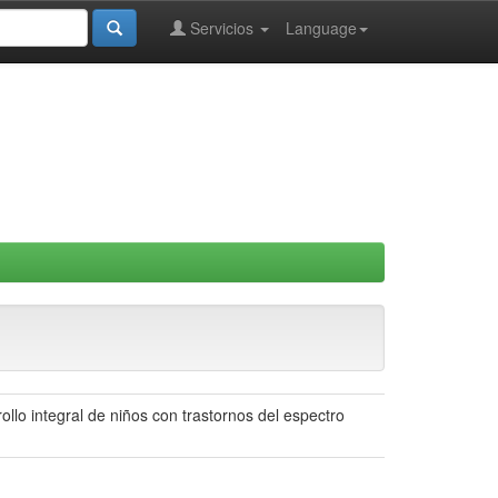
Servicios
Language
ollo integral de niños con trastornos del espectro