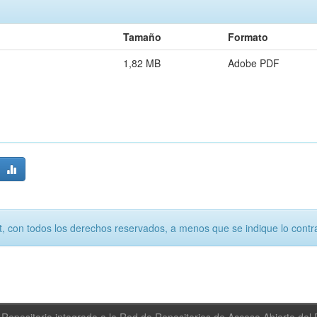
Tamaño
Formato
1,82 MB
Adobe PDF
, con todos los derechos reservados, a menos que se indique lo contra