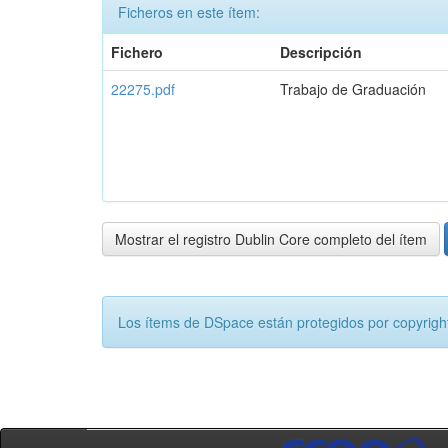
Ficheros en este ítem:
Fichero
Descripción
22275.pdf
Trabajo de Graduación
Mostrar el registro Dublin Core completo del ítem
Los ítems de DSpace están protegidos por copyright