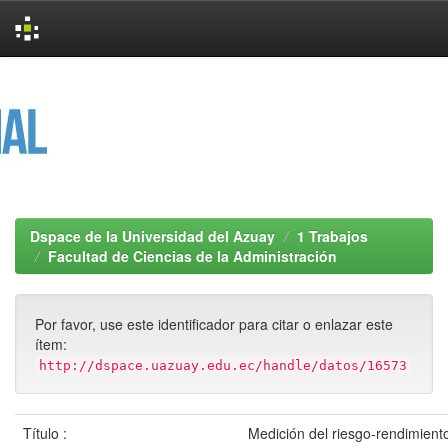
Skip
navigation
Dspace de la Universidad del Azuay
1 Trabajos
Facultad de Ciencias de la Administración
Por favor, use este identificador para citar o enlazar este
ítem:
http://dspace.uazuay.edu.ec/handle/datos/16573
Título :
Medición del riesgo-rendimiento