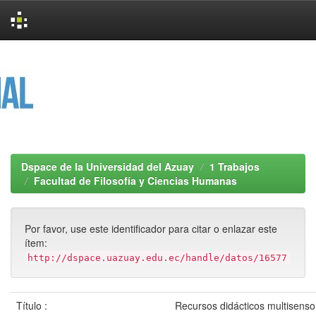
Skip
navigation
Dspace de la Universidad del Azuay
1 Trabajos
Facultad de Filosofía y Ciencias Humanas
Por favor, use este identificador para citar o enlazar este
ítem:
http://dspace.uazuay.edu.ec/handle/datos/16577
Título :
Recursos didácticos multisenso