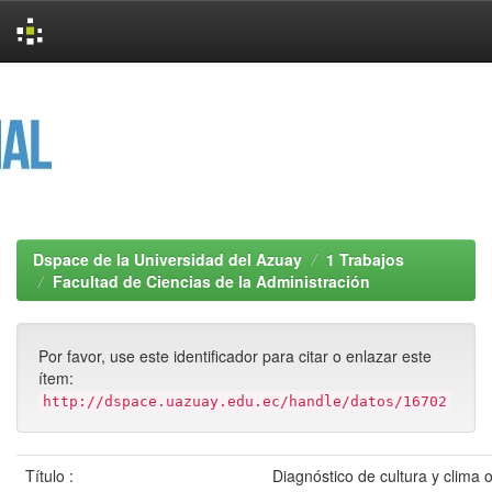
Skip
navigation
Dspace de la Universidad del Azuay
1 Trabajos
Facultad de Ciencias de la Administración
Por favor, use este identificador para citar o enlazar este
ítem:
http://dspace.uazuay.edu.ec/handle/datos/16702
Título :
Diagnóstico de cultura y clima 