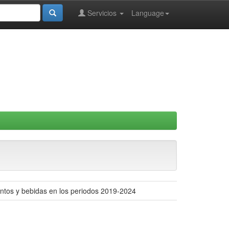
Servicios
Language
mentos y bebidas en los periodos 2019-2024