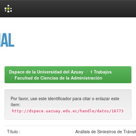
Skip
navigation
Dspace de la Universidad del Azuay
1 Trabajos
Facultad de Ciencias de la Administración
Por favor, use este identificador para citar o enlazar este
ítem:
http://dspace.uazuay.edu.ec/handle/datos/16773
Título :
Análisis de Siniestros de Tráns