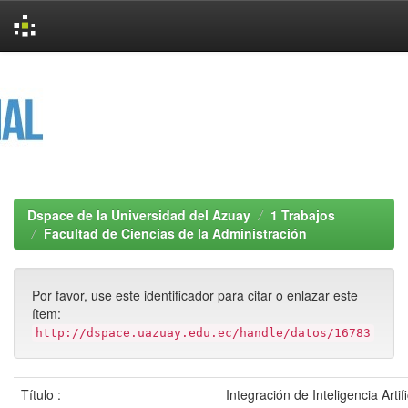
Skip
navigation
Dspace de la Universidad del Azuay
1 Trabajos
Facultad de Ciencias de la Administración
Por favor, use este identificador para citar o enlazar este
ítem:
http://dspace.uazuay.edu.ec/handle/datos/16783
Título :
Integración de Inteligencia Artif