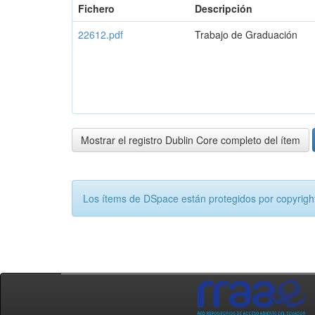
Fichero
Descripción
22612.pdf
Trabajo de Graduación
Mostrar el registro Dublin Core completo del ítem
Los ítems de DSpace están protegidos por copyright