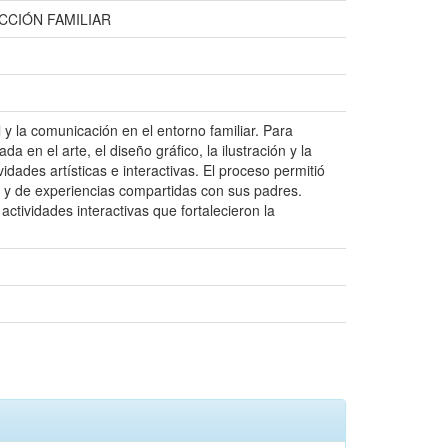
CCIÓN FAMILIAR
l y la comunicación en el entorno familiar. Para
 en el arte, el diseño gráfico, la ilustración y la
idades artísticas e interactivas. El proceso permitió
e y de experiencias compartidas con sus padres.
actividades interactivas que fortalecieron la