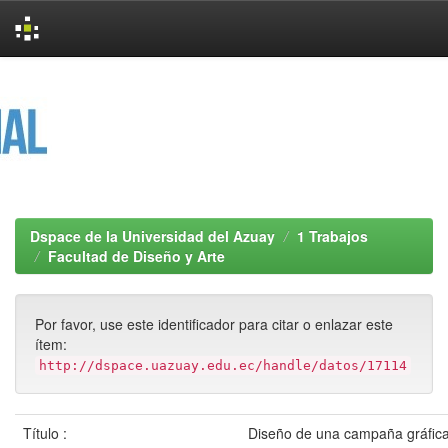
Skip
navigation
Dspace de la Universidad del Azuay
1 Trabajos
Facultad de Diseño y Arte
Por favor, use este identificador para citar o enlazar este
ítem:
http://dspace.uazuay.edu.ec/handle/datos/17114
Título :
Diseño de una campaña gráfica