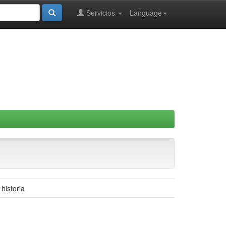
Servicios
Language
historia