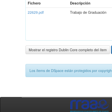
Fichero
Descripción
22629.pdf
Trabajo de Graduación
Mostrar el registro Dublin Core completo del ítem
Los ítems de DSpace están protegidos por copyright