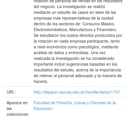
rotación de personal de ventas en los resultados
del negocio. La investigación se realizó
mediante un estudio de casos en siete de las
empresas más representativas de la ciudad
dentro de los sectores de: Consumo Masivo,
Electrodomésticos, Manufactura y Financiero.
Se estudiaron los costos directos producidos por
la rotación en cada empresa participante, tanto
a nivel económico como psicológico, mediante
análisis de datos y entrevistas. Una vez
realizada la investigación se ha considerado
importante incluir sugerencias basadas en los
resultados del estudio, acerca de la importancia
de retener al personal adecuado y la manera de
hacerlo.
URI :
http://dspace.uazuay.edu.ec/handle/datos/1727
Aparece en
Facultad de Filosofía, Letras y Ciencias de la
las
Educación
colecciones: