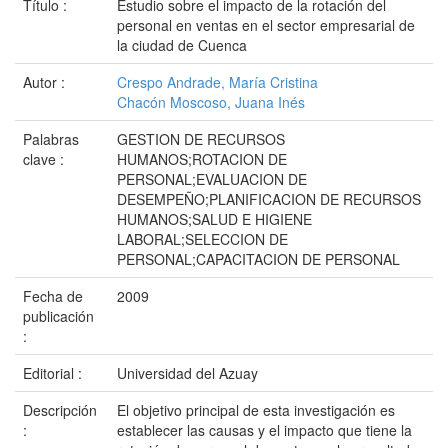
Título :
Estudio sobre el impacto de la rotación del
personal en ventas en el sector empresarial de
la ciudad de Cuenca
Autor :
Crespo Andrade, María Cristina
Chacón Moscoso, Juana Inés
Palabras
GESTION DE RECURSOS
clave :
HUMANOS;ROTACION DE
PERSONAL;EVALUACION DE
DESEMPEÑO;PLANIFICACION DE RECURSOS
HUMANOS;SALUD E HIGIENE
LABORAL;SELECCION DE
PERSONAL;CAPACITACION DE PERSONAL
Fecha de
2009
publicación
:
Editorial :
Universidad del Azuay
Descripción
El objetivo principal de esta investigación es
:
establecer las causas y el impacto que tiene la