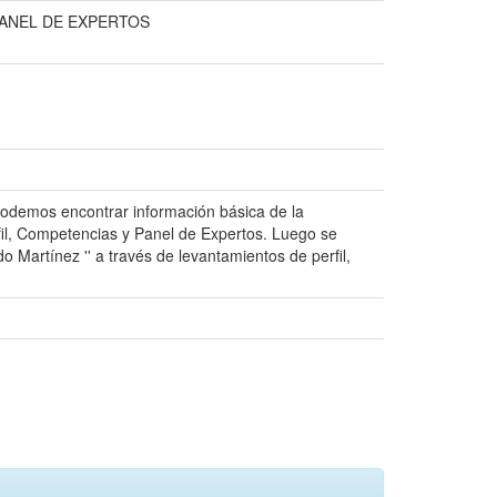
ANEL DE EXPERTOS
 podemos encontrar información básica de la
rfil, Competencias y Panel de Expertos. Luego se
do Martínez '' a través de levantamientos de perfil,