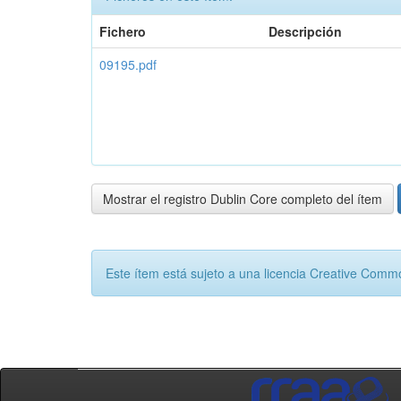
Fichero
Descripción
09195.pdf
Mostrar el registro Dublin Core completo del ítem
Este ítem está sujeto a una licencia Creative Com