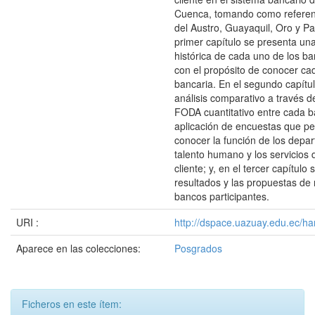
Cuenca, tomando como referen
del Austro, Guayaquil, Oro y Pac
primer capítulo se presenta un
histórica de cada uno de los b
con el propósito de conocer ca
bancaria. En el segundo capítul
análisis comparativo a través d
FODA cuantitativo entre cada b
aplicación de encuestas que pe
conocer la función de los depa
talento humano y los servicios 
cliente; y, en el tercer capítulo
resultados y las propuestas de
bancos participantes.
URI :
http://dspace.uazuay.edu.ec/ha
Aparece en las colecciones:
Posgrados
Ficheros en este ítem: