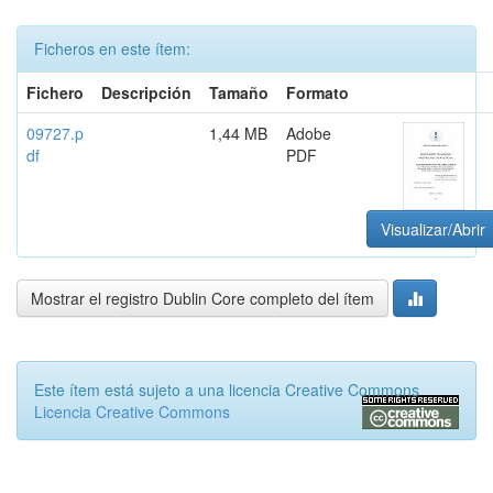
Ficheros en este ítem:
Fichero
Descripción
Tamaño
Formato
09727.p
1,44 MB
Adobe
df
PDF
Visualizar/Abrir
Mostrar el registro Dublin Core completo del ítem
Este ítem está sujeto a una licencia Creative Commons
Licencia Creative Commons