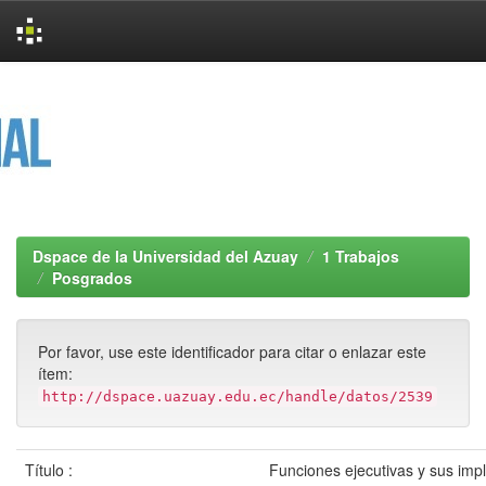
Skip
navigation
Dspace de la Universidad del Azuay
1 Trabajos
Posgrados
Por favor, use este identificador para citar o enlazar este
ítem:
http://dspace.uazuay.edu.ec/handle/datos/2539
Título :
Funciones ejecutivas y sus impl