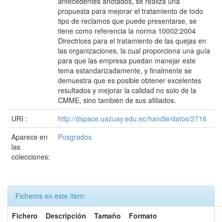
antecedentes anotados, se realiza una
propuesta para mejorar el tratamiento de todo
tipo de reclamos que puede presentarse, se
tiene como referencia la norma 10002:2004
Directrices para el tratamiento de las quejas en
las organizaciones, la cual proporciona una guía
para que las empresa puedan manejar este
tema estandarizadamente, y finalmente se
demuestra que es posible obtener excelentes
resultados y mejorar la calidad no solo de la
CMME, sino también de sus afiliados.
URI :
http://dspace.uazuay.edu.ec/handle/datos/2716
Aparece en
Posgrados
las
colecciones:
Ficheros en este ítem:
Fichero
Descripción
Tamaño
Formato