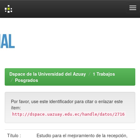
Skip
navigation
Dspace de la Universidad del Azuay
1 Trabajos
Posgrados
Por favor, use este identificador para citar o enlazar este
ítem:
http://dspace.uazuay.edu.ec/handle/datos/2716
Título :
Estudio para el mejoramiento de la recepción,