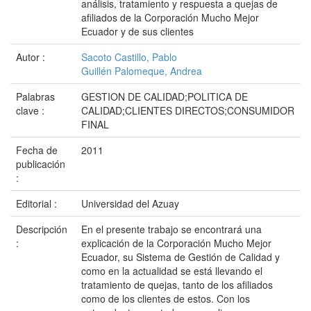
análisis, tratamiento y respuesta a quejas de
afiliados de la Corporación Mucho Mejor
Ecuador y de sus clientes
Autor :
Sacoto Castillo, Pablo
Guillén Palomeque, Andrea
Palabras
GESTION DE CALIDAD;POLITICA DE
clave :
CALIDAD;CLIENTES DIRECTOS;CONSUMIDOR
FINAL
Fecha de
2011
publicación
:
Editorial :
Universidad del Azuay
Descripción
En el presente trabajo se encontrará una
:
explicación de la Corporación Mucho Mejor
Ecuador, su Sistema de Gestión de Calidad y
como en la actualidad se está llevando el
tratamiento de quejas, tanto de los afiliados
como de los clientes de estos. Con los