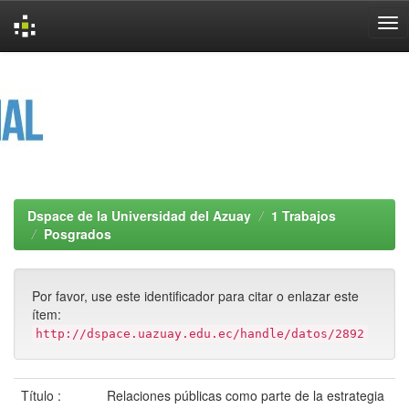
Skip
navigation
Dspace de la Universidad del Azuay
1 Trabajos
Posgrados
Por favor, use este identificador para citar o enlazar este
ítem:
http://dspace.uazuay.edu.ec/handle/datos/2892
Título :
Relaciones públicas como parte de la estrategia