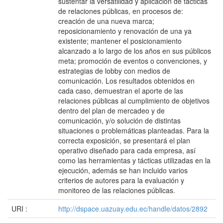
sustentar la versatilidad y aplicación de tácticas
de relaciones públicas, en procesos de:
creación de una nueva marca;
reposicionamiento y renovación de una ya
existente; mantener el posicionamiento
alcanzado a lo largo de los años en sus públicos
meta; promoción de eventos o convenciones, y
estrategias de lobby con medios de
comunicación. Los resultados obtenidos en
cada caso, demuestran el aporte de las
relaciones públicas al cumplimiento de objetivos
dentro del plan de mercadeo y de
comunicación, y/o solución de distintas
situaciones o problemáticas planteadas. Para la
correcta exposición, se presentará el plan
operativo diseñado para cada empresa, así
como las herramientas y tácticas utilizadas en la
ejecución, además se han incluido varios
criterios de autores para la evaluación y
monitoreo de las relaciones públicas.
URI :
http://dspace.uazuay.edu.ec/handle/datos/2892