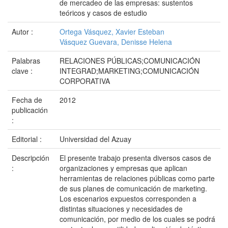
de mercadeo de las empresas: sustentos
teóricos y casos de estudio
Autor :
Ortega Vásquez, Xavier Esteban
Vásquez Guevara, Denisse Helena
Palabras
RELACIONES PÚBLICAS;COMUNICACIÓN
clave :
INTEGRAD;MARKETING;COMUNICACIÓN
CORPORATIVA
Fecha de
2012
publicación
:
Editorial :
Universidad del Azuay
Descripción
El presente trabajo presenta diversos casos de
:
organizaciones y empresas que aplican
herramientas de relaciones públicas como parte
de sus planes de comunicación de marketing.
Los escenarios expuestos corresponden a
distintas situaciones y necesidades de
comunicación, por medio de los cuales se podrá