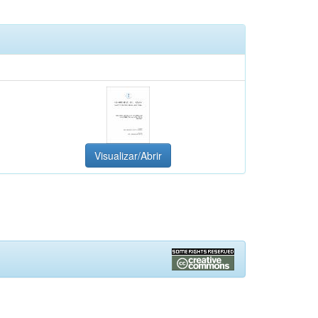
Visualizar/Abrir