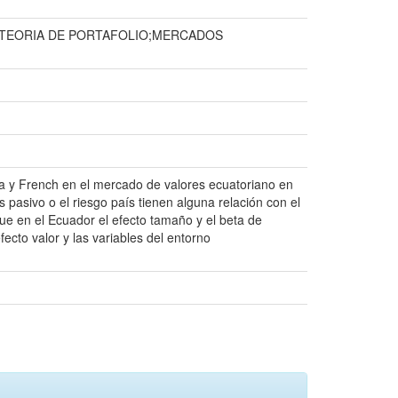
;TEORIA DE PORTAFOLIO;MERCADOS
ama y French en el mercado de valores ecuatoriano en
s pasivo o el riesgo país tienen alguna relación con el
ue en el Ecuador el efecto tamaño y el beta de
fecto valor y las variables del entorno