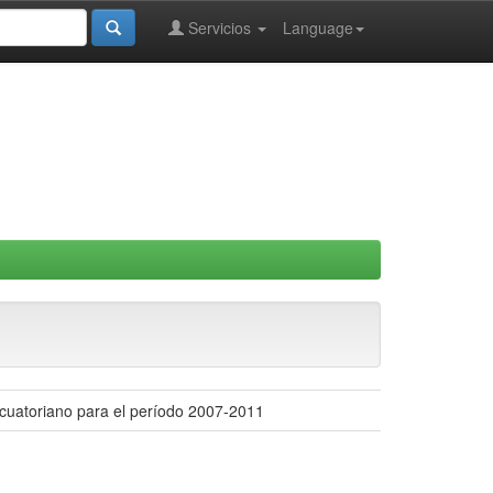
Servicios
Language
ecuatoriano para el período 2007-2011