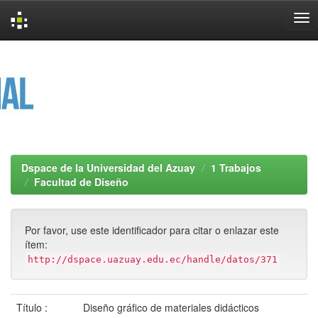
Skip
navigation
Dspace de la Universidad del Azuay
1 Trabajos
Facultad de Diseño
Por favor, use este identificador para citar o enlazar este
ítem:
http://dspace.uazuay.edu.ec/handle/datos/371
Título :
Diseño gráfico de materiales didácticos