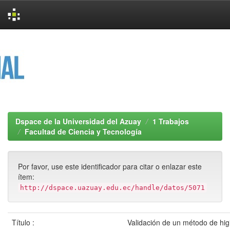
Skip
navigation
Dspace de la Universidad del Azuay
1 Trabajos
Facultad de Ciencia y Tecnología
Por favor, use este identificador para citar o enlazar este
ítem:
http://dspace.uazuay.edu.ec/handle/datos/5071
Título :
Validación de un método de hig