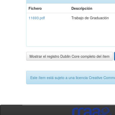
Fichero
Descripción
11693.pdf
Trabajo de Graduación
Mostrar el registro Dublin Core completo del ítem
Este ítem está sujeto a una licencia Creative Com