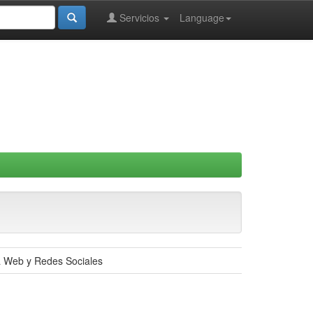
Servicios
Language
la Web y Redes Sociales