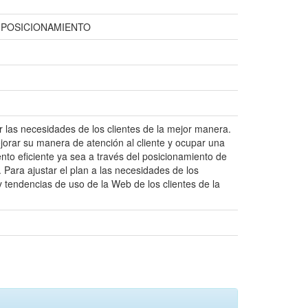
 POSICIONAMIENTO
r las necesidades de los clientes de la mejor manera.
jorar su manera de atención al cliente y ocupar una
to eficiente ya sea a través del posicionamiento de
Para ajustar el plan a las necesidades de los
 y tendencias de uso de la Web de los clientes de la