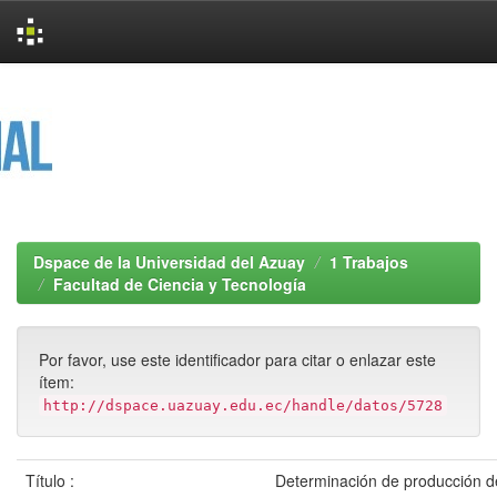
Skip
navigation
Dspace de la Universidad del Azuay
1 Trabajos
Facultad de Ciencia y Tecnología
Por favor, use este identificador para citar o enlazar este
ítem:
http://dspace.uazuay.edu.ec/handle/datos/5728
Título :
Determinación de producción d