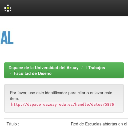
Skip
navigation
Dspace de la Universidad del Azuay
1 Trabajos
Facultad de Diseño
Por favor, use este identificador para citar o enlazar este
ítem:
http://dspace.uazuay.edu.ec/handle/datos/5876
Título :
Red de Escuelas abiertas en el