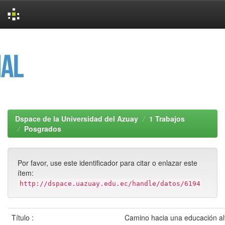
Skip
navigation
Dspace de la Universidad del Azuay
1 Trabajos
Posgrados
Por favor, use este identificador para citar o enlazar este
ítem:
http://dspace.uazuay.edu.ec/handle/datos/6194
Título :
Camino hacia una educación al