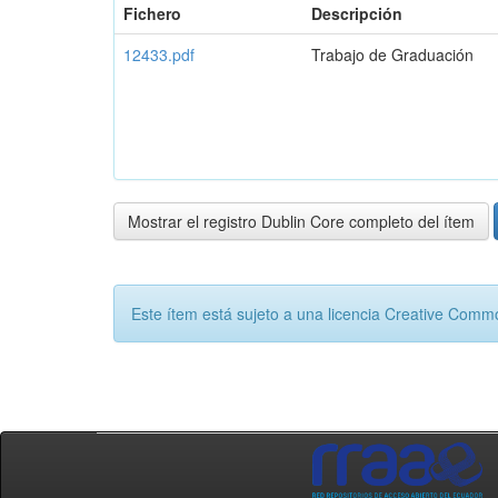
Fichero
Descripción
12433.pdf
Trabajo de Graduación
Mostrar el registro Dublin Core completo del ítem
Este ítem está sujeto a una licencia Creative Com