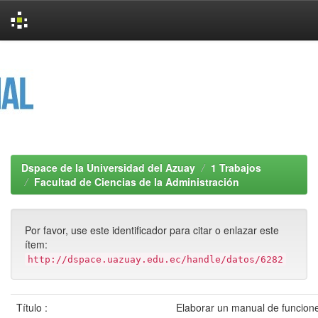
Skip
navigation
Dspace de la Universidad del Azuay
1 Trabajos
Facultad de Ciencias de la Administración
Por favor, use este identificador para citar o enlazar este
ítem:
http://dspace.uazuay.edu.ec/handle/datos/6282
Título :
Elaborar un manual de funcione