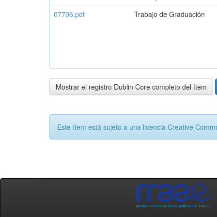
07706.pdf
Trabajo de Graduación
Mostrar el registro Dublin Core completo del ítem
Este ítem está sujeto a una licencia Creative Com