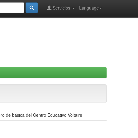
Servicios
Language
ro de básica del Centro Educativo Voltaire