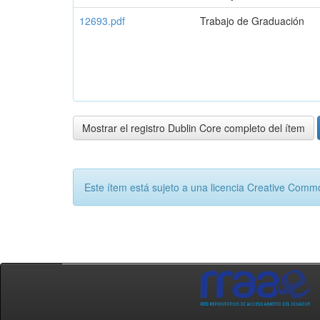
12693.pdf
Trabajo de Graduación
Mostrar el registro Dublin Core completo del ítem
Este ítem está sujeto a una licencia Creative Com