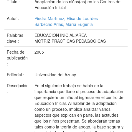
Título :
Adaptación de los niños(as) en los Centros de
Educación Inicial
Autor :
Piedra Martínez, Elisa de Lourdes
Barbecho Arias, María Eugenia
Palabras
EDUCACION INICIAL;AREA
clave :
MOTRIZ;PRACTICAS PEDAGOGICAS
Fecha de
2005
publicación
:
Editorial :
Universidad del Azuay
Descripción
En el siguiente trabajo se habla de la
:
importancia que tiene el proceso de adaptación
que requiere un niño al ingresar en el centro de
Educación Inicial. Al hablar de la adaptación
como un proceso, implica analizar varios
aspectos que explican en parte, las actitudes
que los niños presentan. Se abordarán temas
tales como la teoría de apego, la base segura y