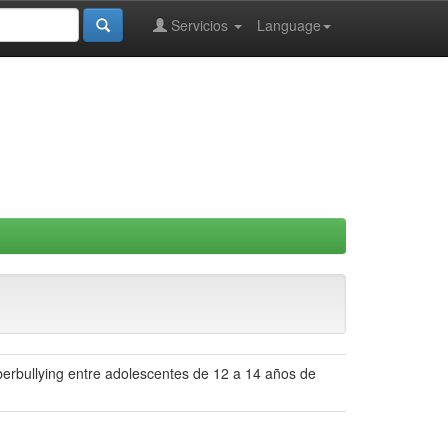
Servicios
Language
iberbullying entre adolescentes de 12 a 14 años de