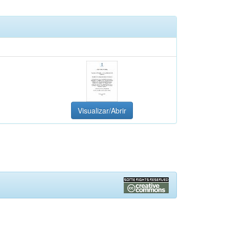
Visualizar/Abrir