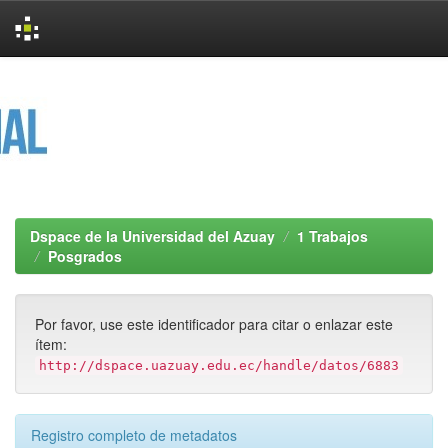
Skip
navigation
Dspace de la Universidad del Azuay
1 Trabajos
Posgrados
Por favor, use este identificador para citar o enlazar este
ítem:
http://dspace.uazuay.edu.ec/handle/datos/6883
Registro completo de metadatos