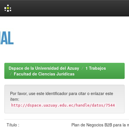
Skip
navigation
Dspace de la Universidad del Azuay
1 Trabajos
Facultad de Ciencias Jurídicas
Por favor, use este identificador para citar o enlazar este
ítem:
http://dspace.uazuay.edu.ec/handle/datos/7544
Título :
Plan de Negocios B2B para la