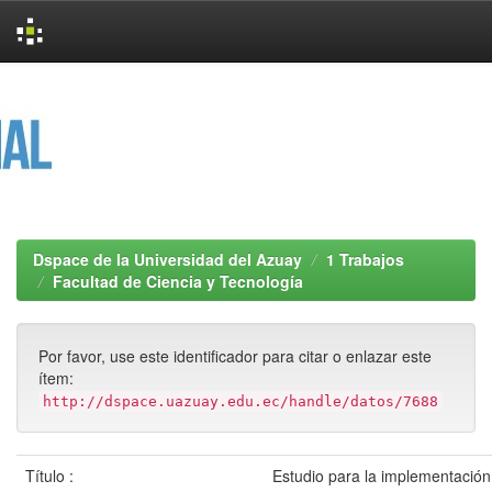
Skip
navigation
Dspace de la Universidad del Azuay
1 Trabajos
Facultad de Ciencia y Tecnología
Por favor, use este identificador para citar o enlazar este
ítem:
http://dspace.uazuay.edu.ec/handle/datos/7688
Título :
Estudio para la implementació